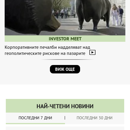
INVESTOR MEET
Корпоративните печалби надделяват над
геополитическите рискове на пазарите
ВИЖ ОЩЕ
НАЙ-ЧЕТЕНИ НОВИНИ
ПОСЛЕДНИ 7 ДНИ
ПОСЛЕДНИ 30 ДНИ