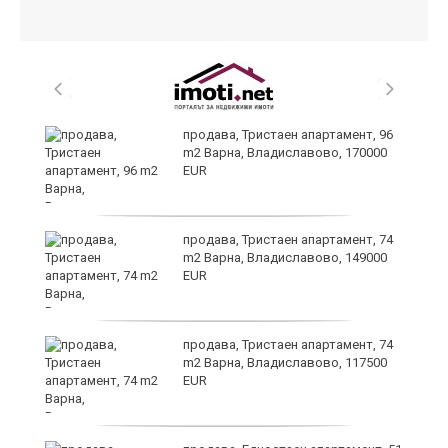
продава, Тристаен апартамент, 96
m2 Варна, Владиславово, 170000
EUR
лан
продава, Тристаен апартамент, 74
п
m2 Варна, Владиславово, 149000
EUR
продава, Тристаен апартамент, 74
ах
m2 Варна, Владиславово, 117500
EUR