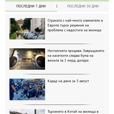
ПОСЛЕДНИ 7 ДНИ
ПОСЛЕДНИ 30 ДНИ
Страната с най-много наематели в
Европа търси решение на
проблема с недостига на жилища
Носталгията продава: Завръщането
на касетките следва бума на
винила за 1 млрд. долара
Кадър на деня за 3 август
Търсенето в Китай на жилища в