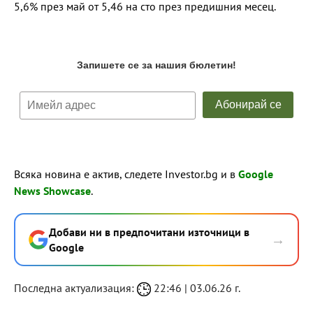
5,6% през май от 5,46 на сто през предишния месец.
Всяка новина е актив, следете Investor.bg и в
Google
News Showcase
.
Добави ни в предпочитани източници в
→
Google
Последна актуализация:
22:46 | 03.06.26 г.