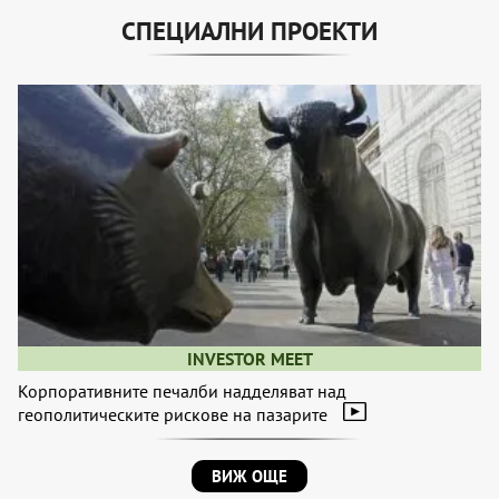
СПЕЦИАЛНИ ПРОЕКТИ
INVESTOR MEET
Корпоративните печалби надделяват над
геополитическите рискове на пазарите
ВИЖ ОЩЕ