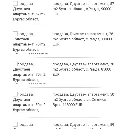
продава, Двустаен апартамент, 57
m2 Бургас област, с.Равда, 90000
EUR
ай
продава, Тристаен апартамент, 76
m2 Бургас област, с.Равда, 113000
EUR
продава, Двустаен апартамент, 70
m2 Бургас област, с.Равда, 85000
EUR
ие
продава, Двустаен апартамент, 50
m2 Бургас област, к.к.Слънчев
Бряг, 118000 EUR
продава, Двустаен апартамент, 59