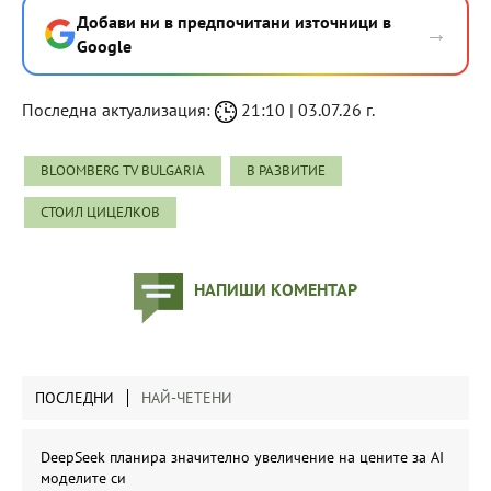
Добави ни в предпочитани източници в
→
Google
Последна актуализация:
21:10 | 03.07.26 г.
BLOOMBERG TV BULGARIA
В РАЗВИТИЕ
СТОИЛ ЦИЦЕЛКОВ
НАПИШИ КОМЕНТАР
ПОСЛЕДНИ
НАЙ-ЧЕТЕНИ
DeepSeek планира значително увеличение на цените за AI
моделите си