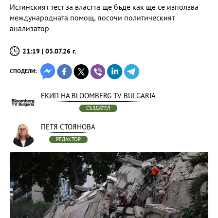
Истинският тест за властта ще бъде как ще се използва
международната помощ, посочи политическият
анализатор
21:19 | 03.07.26 г.
СПОДЕЛИ:
ЕКИП НА BLOOMBERG TV BULGARIA
СЪЗДАТЕЛ
ПЕТЯ СТОЯНОВА
РЕДАКТОР