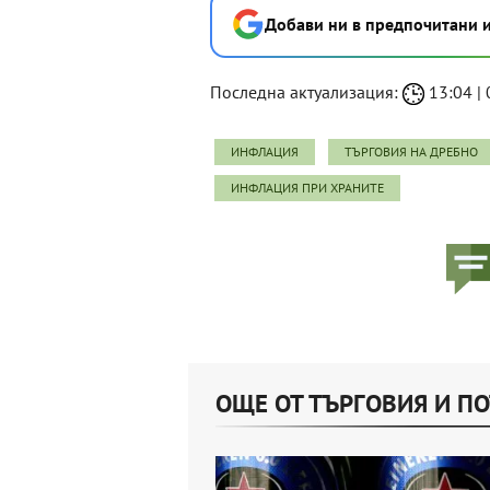
Добави ни в предпочитани 
Последна актуализация:
13:04 | 
ИНФЛАЦИЯ
ТЪРГОВИЯ НА ДРЕБНО
ИНФЛАЦИЯ ПРИ ХРАНИТЕ
ОЩЕ ОТ ТЪРГОВИЯ И П