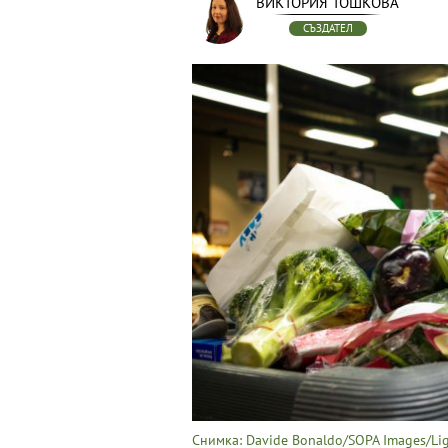
ВИКТОРИЯ ТОШКОВА
СЪЗДАТЕЛ
Снимка: Davide Bonaldo/SOPA Images/Lig