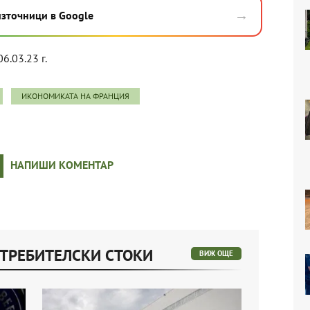
→
източници в Google
06.03.23 г.
ИКОНОМИКАТА НА ФРАНЦИЯ
НАПИШИ КОМЕНТАР
ОТРЕБИТЕЛСКИ СТОКИ
ВИЖ ОЩЕ