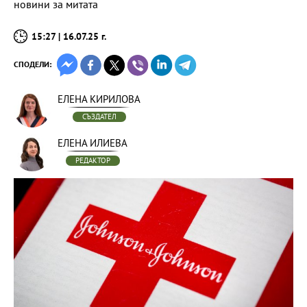
новини за митата
15:27 | 16.07.25 г.
СПОДЕЛИ:
ЕЛЕНА КИРИЛОВА
СЪЗДАТЕЛ
ЕЛЕНА ИЛИЕВА
РЕДАКТОР