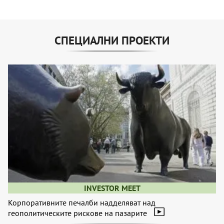
СПЕЦИАЛНИ ПРОЕКТИ
INVESTOR MEET
Корпоративните печалби надделяват над
геополитическите рискове на пазарите