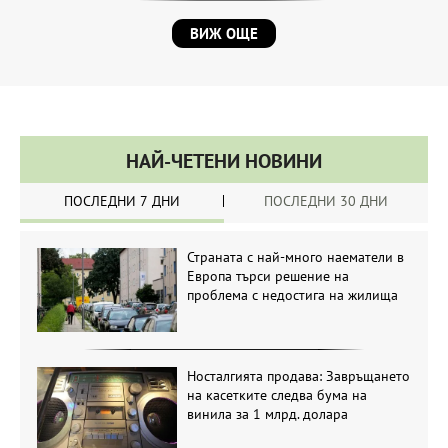
ВИЖ ОЩЕ
НАЙ-ЧЕТЕНИ НОВИНИ
ПОСЛЕДНИ 7 ДНИ
ПОСЛЕДНИ 30 ДНИ
Страната с най-много наематели в
Европа търси решение на
проблема с недостига на жилища
Носталгията продава: Завръщането
на касетките следва бума на
винила за 1 млрд. долара