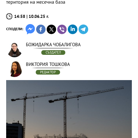
територия на месечна база
14:58 | 10.06.25 г.
СПОДЕЛИ:
БОЖИДАРКА ЧОБАЛИГОВА
СЪЗДАТЕЛ
ВИКТОРИЯ ТОШКОВА
РЕДАКТОР