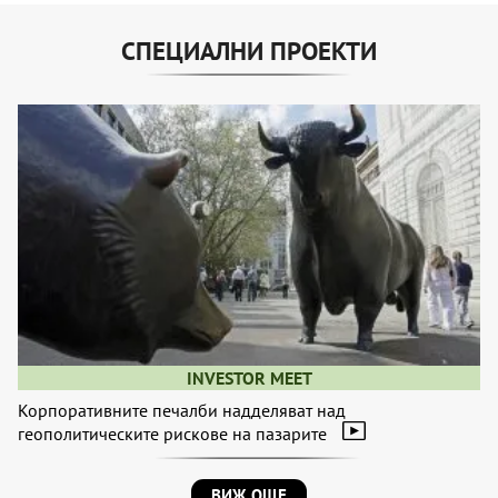
СПЕЦИАЛНИ ПРОЕКТИ
INVESTOR MEET
Корпоративните печалби надделяват над
геополитическите рискове на пазарите
ВИЖ ОЩЕ