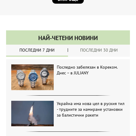
НАЙ-ЧЕТЕНИ НОВИНИ
ПОСЛЕДНИ 7 ДНИ
ПОСЛЕДНИ 30 ДНИ
Последно забелязан в Кореком.
Днес – в JULIANY
Украйна има нова цел в руския тил
- трудните за намиране установки
за балистични ракети