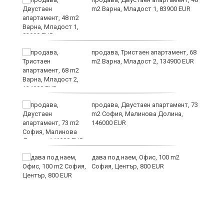
m2 Варна, Младост 1, 83900 EUR
продава, Тристаен апартамент, 68
те
m2 Варна, Младост 2, 134900 EUR
продава, Двустаен апартамент, 73
m2 София, Малинова Долина,
146000 EUR
дава под наем, Офис, 100 m2
София, Център, 800 EUR