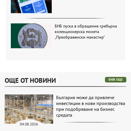
БНБ пуска в обращение сребърна
колекционерска монета
„Преображенски манастир“
ОЩЕ ОТ НОВИНИ
ВИЖ ОЩЕ
България може да привлече
инвестиции в нови производства
при подобряване на бизнес
средата
04.08.2026