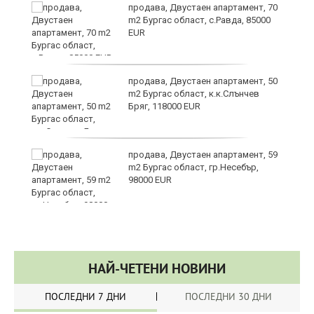
да
продава, Двустаен апартамент, 70
m2 Бургас област, с.Равда, 85000
EUR
продава, Двустаен апартамент, 50
m2 Бургас област, к.к.Слънчев
Бряг, 118000 EUR
продава, Двустаен апартамент, 59
в
m2 Бургас област, гр.Несебър,
98000 EUR
НАЙ-ЧЕТЕНИ НОВИНИ
ПОСЛЕДНИ 7 ДНИ
ПОСЛЕДНИ 30 ДНИ