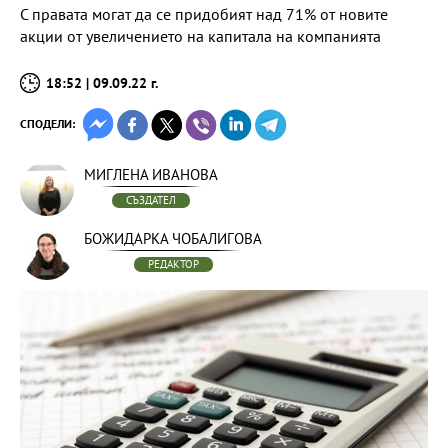
С правата могат да се придобият над 71% от новите
акции от увеличението на капитала на компанията
18:52 | 09.09.22 г.
СПОДЕЛИ:
МИГЛЕНА ИВАНОВА
СЪЗДАТЕЛ
БОЖИДАРКА ЧОБАЛИГОВА
РЕДАКТОР