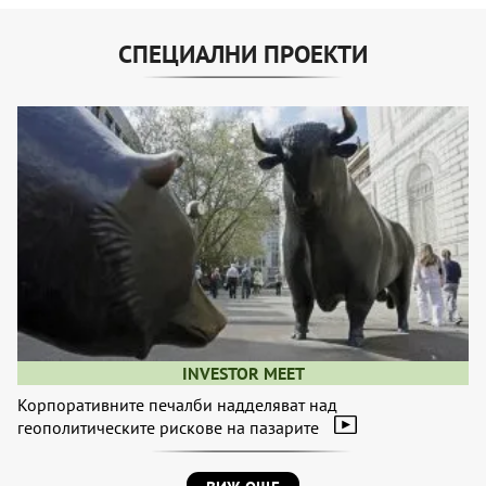
СПЕЦИАЛНИ ПРОЕКТИ
INVESTOR MEET
Корпоративните печалби надделяват над
геополитическите рискове на пазарите