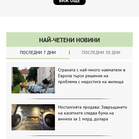
ВИЖ ОЩЕ
НАЙ-ЧЕТЕНИ НОВИНИ
ПОСЛЕДНИ 7 ДНИ
ПОСЛЕДНИ 30 ДНИ
Страната с най-много наематели в
Европа търси решение на
проблема с недостига на жилища
Носталгията продава: Завръщането
на касетките следва бума на
винила за 1 млрд. долара