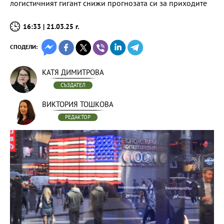
логистичният гигант снижи прогнозата си за приходите
16:33 | 21.03.25 г.
СПОДЕЛИ:
КАТЯ ДИМИТРОВА
СЪЗДАТЕЛ
ВИКТОРИЯ ТОШКОВА
РЕДАКТОР