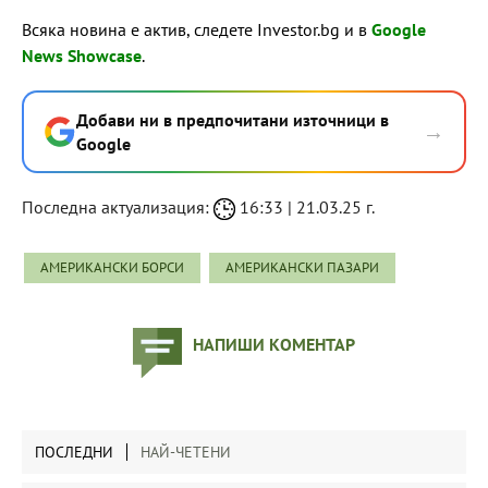
Всяка новина е актив, следете Investor.bg и в
Google
News Showcase
.
Добави ни в предпочитани източници в
→
Google
Последна актуализация:
16:33 | 21.03.25 г.
АМЕРИКАНСКИ БОРСИ
АМЕРИКАНСКИ ПАЗАРИ
НАПИШИ КОМЕНТАР
ПОСЛЕДНИ
НАЙ-ЧЕТЕНИ