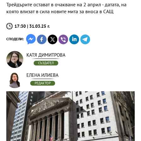
Трейдърите остават в очакване на 2 април - датата, на
която влизат в сила новите мита за вноса в САЩ
17:30 | 31.03.25 г.
СПОДЕЛИ:
КАТЯ ДИМИТРОВА
СЪЗДАТЕЛ
ЕЛЕНА ИЛИЕВА
РЕДАКТОР