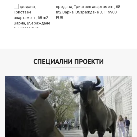
продава, Тристаен апартамент, 68
24
m2 Варна, Възраждане 3, 119900
EUR
СПЕЦИАЛНИ ПРОЕКТИ