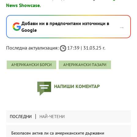
News Showcase
.
Добави ни в предпочитани източници в
→
Google
Последна актуализация:
17:39 | 31.03.25 г.
АМЕРИКАНСКИ БОРСИ
АМЕРИКАНСКИ ПАЗАРИ
НАПИШИ КОМЕНТАР
ПОСЛЕДНИ
НАЙ-ЧЕТЕНИ
Безопасен актив ли са американските държавни