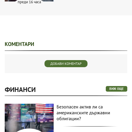
преди 16 часа
КОМЕНТАРИ
ДОБАВИ КОМЕНТАР
ФИНАНСИ
ВИЖ ОЩЕ
Безопасен актив ли са
американските държавни
облигации?