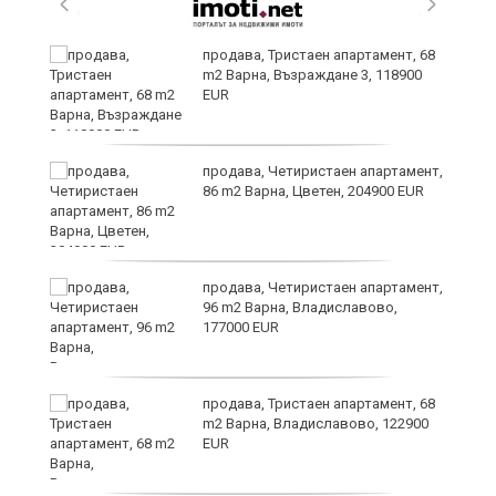
а
продава, Тристаен апартамент, 68
m2 Варна, Възраждане 3, 118900
EUR
и
продава, Четиристаен апартамент,
86 m2 Варна, Цветен, 204900 EUR
на
продава, Четиристаен апартамент,
96 m2 Варна, Владиславово,
177000 EUR
а
продава, Тристаен апартамент, 68
m2 Варна, Владиславово, 122900
EUR