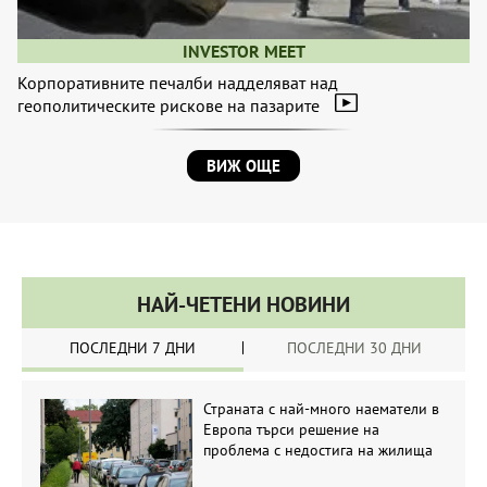
INVESTOR MEET
Корпоративните печалби надделяват над
геополитическите рискове на пазарите
ВИЖ ОЩЕ
НАЙ-ЧЕТЕНИ НОВИНИ
ПОСЛЕДНИ 7 ДНИ
ПОСЛЕДНИ 30 ДНИ
Страната с най-много наематели в
Европа търси решение на
проблема с недостига на жилища