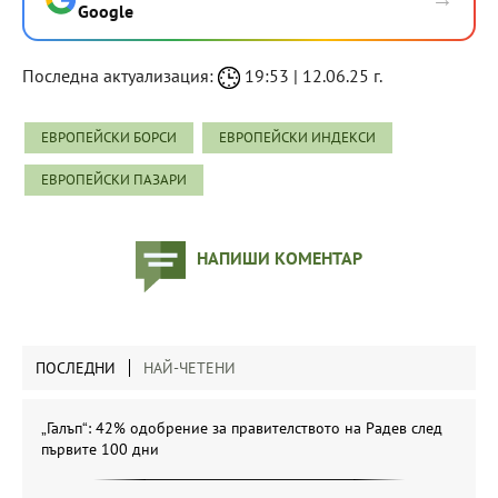
Google
Последна актуализация:
19:53 | 12.06.25 г.
ЕВРОПЕЙСКИ БОРСИ
ЕВРОПЕЙСКИ ИНДЕКСИ
ЕВРОПЕЙСКИ ПАЗАРИ
НАПИШИ КОМЕНТАР
ПОСЛЕДНИ
НАЙ-ЧЕТЕНИ
„Галъп“: 42% одобрение за правителството на Радев след
първите 100 дни