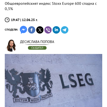
Общоевропейският индекс Stoxx Europe 600 спадна с
0,3%
19:47 | 12.06.25 г.
СПОДЕЛИ:
ДЕСИСЛАВА ПОПОВА
СЪЗДАТЕЛ