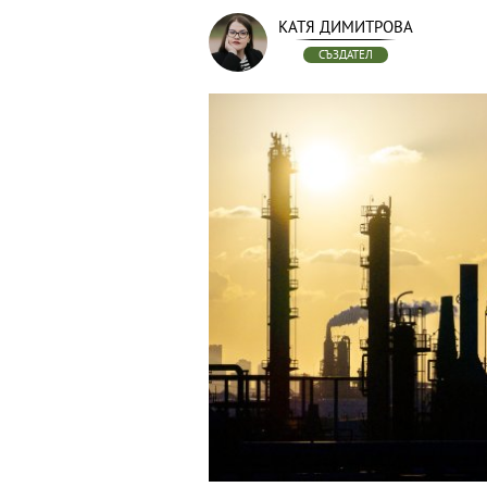
КАТЯ ДИМИТРОВА
СЪЗДАТЕЛ