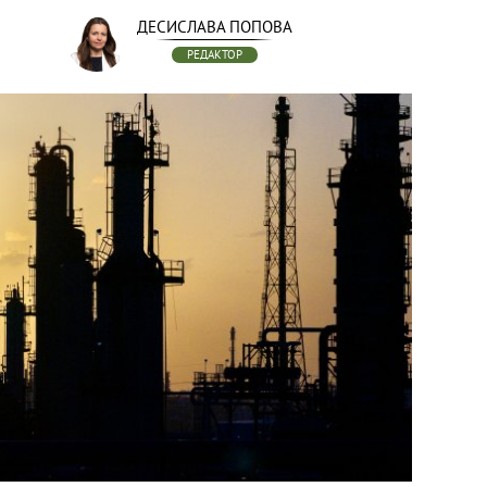
ДЕСИСЛАВА ПОПОВА
РЕДАКТОР