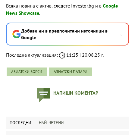
Всяка новина е актив, следете Investor.bg и в
Google
News Showcase
.
Добави ни в предпочитани източници в
→
Google
Последна актуализация:
11:25 | 20.08.25 г.
АЗИАТСКИ БОРСИ
АЗИАТСКИ ПАЗАРИ
НАПИШИ КОМЕНТАР
ПОСЛЕДНИ
НАЙ-ЧЕТЕНИ