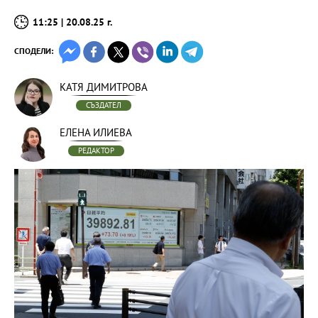
11:25 | 20.08.25 г.
СПОДЕЛИ:
КАТЯ ДИМИТРОВА
СЪЗДАТЕЛ
ЕЛЕНА ИЛИЕВА
РЕДАКТОР