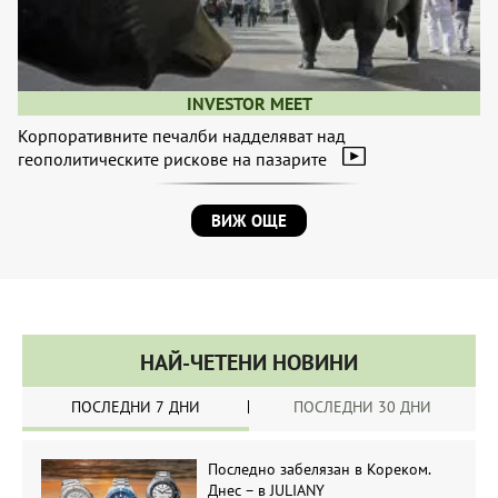
INVESTOR MEET
Корпоративните печалби надделяват над
геополитическите рискове на пазарите
ВИЖ ОЩЕ
НАЙ-ЧЕТЕНИ НОВИНИ
ПОСЛЕДНИ 7 ДНИ
ПОСЛЕДНИ 30 ДНИ
Последно забелязан в Кореком.
Днес – в JULIANY