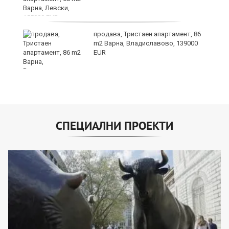
и,
продава, Тристаен апартамент, 86
m2 Варна, Владиславово, 139000
EUR
СПЕЦИАЛНИ ПРОЕКТИ