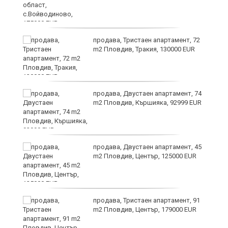
продава, Тристаен апартамент, 72
m2 Пловдив, Тракия, 130000 EUR
?
продава, Двустаен апартамент, 74
m2 Пловдив, Кършияка, 92999 EUR
продава, Двустаен апартамент, 45
m2 Пловдив, Център, 125000 EUR
продава, Тристаен апартамент, 91
m2 Пловдив, Център, 179000 EUR