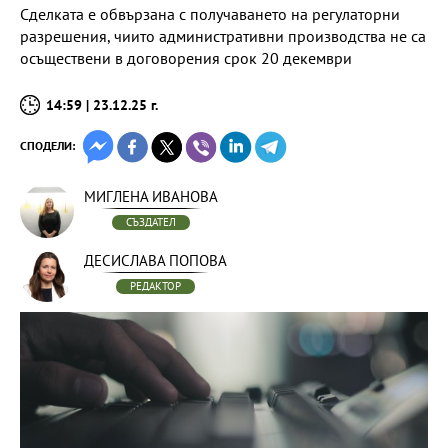
Сделката е обвързана с получаването на регулаторни
разрешения, чиито административни производства не са
осъществени в договорения срок 20 декември
14:59 | 23.12.25 г.
СПОДЕЛИ:
МИГЛЕНА ИВАНОВА
СЪЗДАТЕЛ
ДЕСИСЛАВА ПОПОВА
РЕДАКТОР