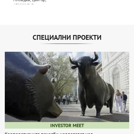
СПЕЦИАЛНИ ПРОЕКТИ
INVESTOR MEET