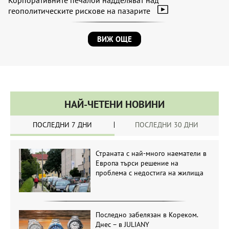
Корпоративните печалби надделяват над
геополитическите рискове на пазарите
ВИЖ ОЩЕ
НАЙ-ЧЕТЕНИ НОВИНИ
ПОСЛЕДНИ 7 ДНИ
ПОСЛЕДНИ 30 ДНИ
Страната с най-много наематели в
Европа търси решение на
проблема с недостига на жилища
Последно забелязан в Кореком.
Днес – в JULIANY