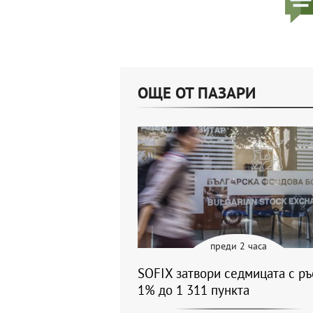
ОЩЕ ОТ ПАЗАРИ
преди 2 часа
SOFIX затвори седмицата с ръ
1% до 1 311 пункта