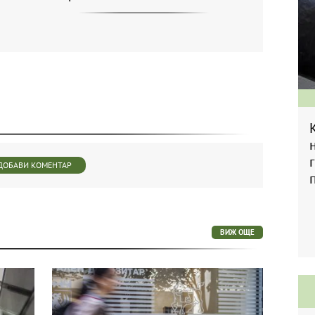
ДОБАВИ КОМЕНТАР
ВИЖ ОЩЕ