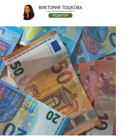
ВИКТОРИЯ ТОШКОВА
РЕДАКТОР