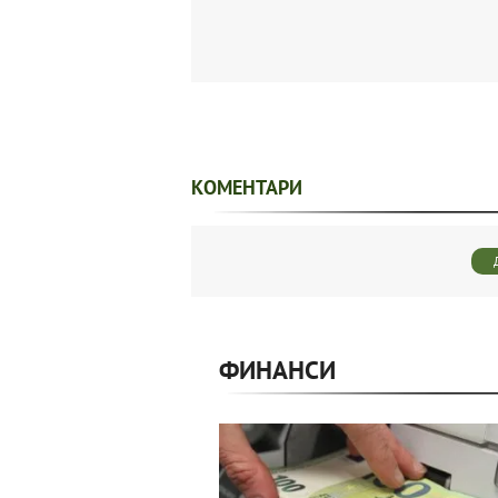
КОМЕНТАРИ
ФИНАНСИ