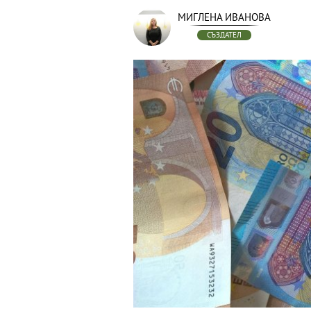
МИГЛЕНА ИВАНОВА
СЪЗДАТЕЛ