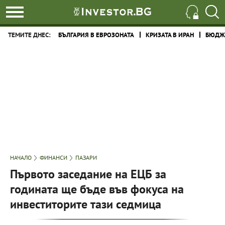
ТЕМИТЕ ДНЕС:
БЪЛГАРИЯ В ЕВРОЗОНАТА
КРИЗАТА В ИРАН
БЮДЖЕ
НАЧАЛО
ФИНАНСИ
ПАЗАРИ
Първото заседание на ЕЦБ за
годината ще бъде във фокуса на
инвеститорите тази седмица