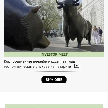
INVESTOR MEET
Корпоративните печалби надделяват над
геополитическите рискове на пазарите
ВИЖ ОЩЕ