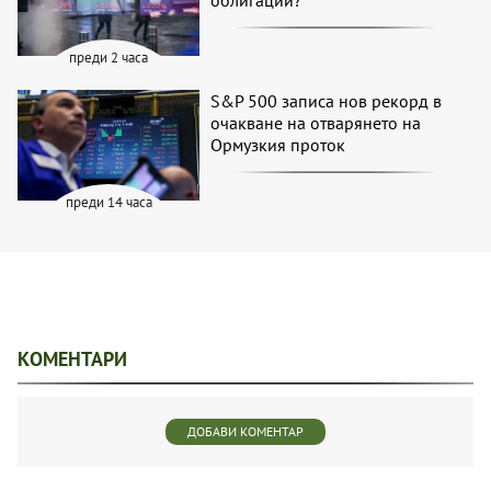
облигации?
преди 2 часа
S&P 500 записа нов рекорд в
очакване на отварянето на
Ормузкия проток
преди 14 часа
КОМЕНТАРИ
ДОБАВИ КОМЕНТАР