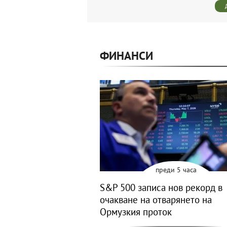
ФИНАНСИ
преди 5 часа
S&P 500 записа нов рекорд в
очакване на отварянето на
Ормузкия проток