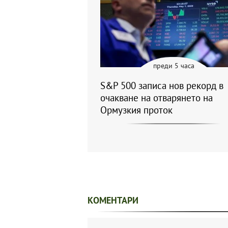
преди 5 часа
S&P 500 записа нов рекорд в
очакване на отварянето на
Ормузкия проток
КОМЕНТАРИ