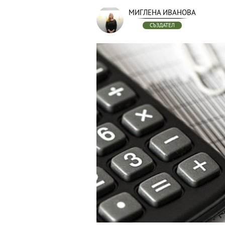
МИГЛЕНА ИВАНОВА
СЪЗДАТЕЛ