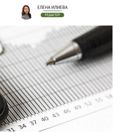
ЕЛЕНА ИЛИЕВА
РЕДАКТОР