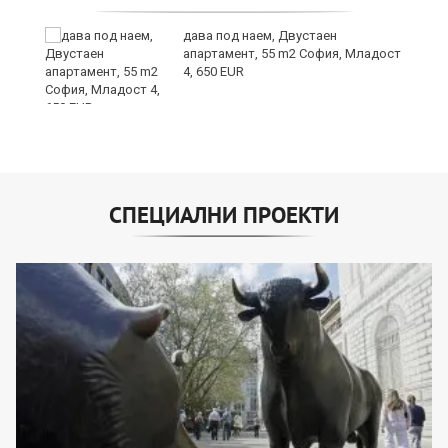
дава под наем, Двустаен
апартамент, 55 m2 София, Младост
4, 650 EUR
СПЕЦИАЛНИ ПРОЕКТИ