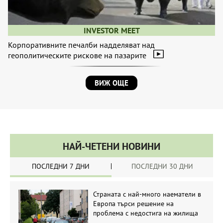
INVESTOR MEET
Корпоративните печалби надделяват над
геополитическите рискове на пазарите
ВИЖ ОЩЕ
НАЙ-ЧЕТЕНИ НОВИНИ
ПОСЛЕДНИ 7 ДНИ
ПОСЛЕДНИ 30 ДНИ
Страната с най-много наематели в
Европа търси решение на
проблема с недостига на жилища