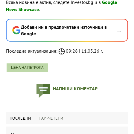
Всяка новина е актив, следете Investor.bg и в
Google
News Showcase
.
Добави ни в предпочитани източници в
→
Google
Последна актуализация:
09:28 | 11.05.26 г.
ЦЕНА НА ПЕТРОЛА
НАПИШИ КОМЕНТАР
ПОСЛЕДНИ
НАЙ-ЧЕТЕНИ