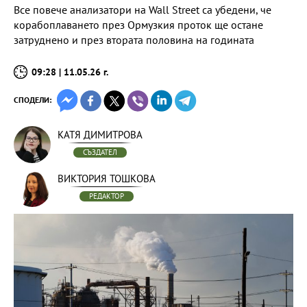
Все повече анализатори на Wall Street са убедени, че
корабоплаването през Ормузкия проток ще остане
затруднено и през втората половина на годината
09:28 | 11.05.26 г.
СПОДЕЛИ:
КАТЯ ДИМИТРОВА
СЪЗДАТЕЛ
ВИКТОРИЯ ТОШКОВА
РЕДАКТОР