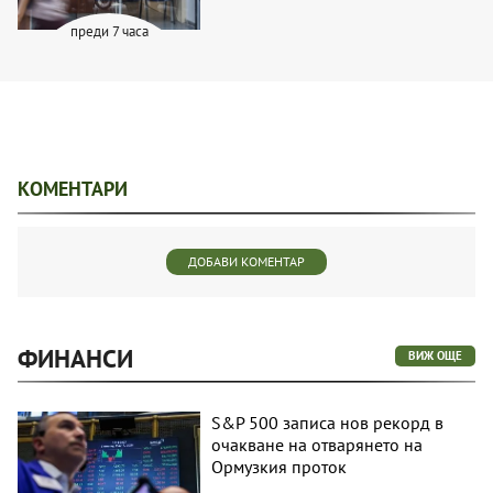
преди 7 часа
КОМЕНТАРИ
ДОБАВИ КОМЕНТАР
ФИНАНСИ
ВИЖ ОЩЕ
S&P 500 записа нов рекорд в
очакване на отварянето на
Ормузкия проток