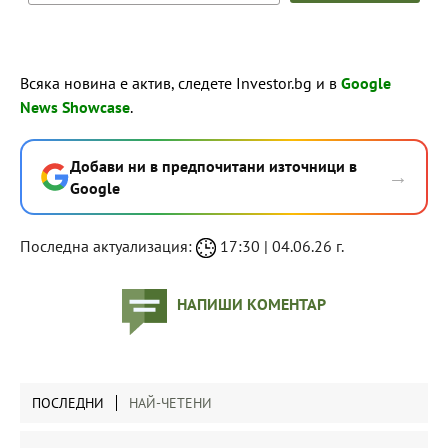
Всяка новина е актив, следете Investor.bg и в
Google
News Showcase
.
Добави ни в предпочитани източници в
→
Google
Последна актуализация:
17:30 | 04.06.26 г.
НАПИШИ КОМЕНТАР
ПОСЛЕДНИ
НАЙ-ЧЕТЕНИ