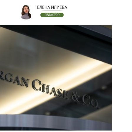
ЕЛЕНА ИЛИЕВА
РЕДАКТОР