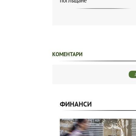
поглъщане
КОМЕНТАРИ
ФИНАНСИ