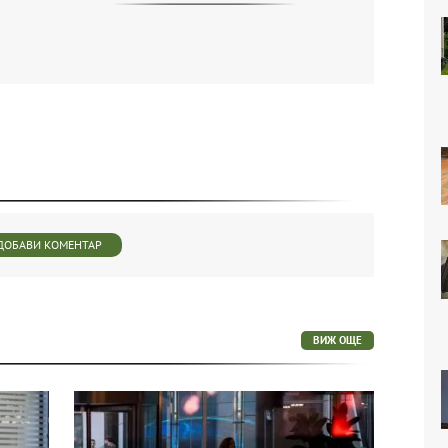
ДОБАВИ КОМЕНТАР
ВИЖ ОЩЕ