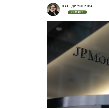
КАТЯ ДИМИТРОВА
СЪЗДАТЕЛ