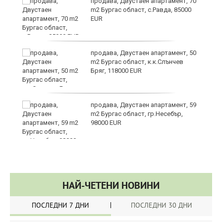
продава, Двустаен апартамент, 70
m2 Бургас област, с.Равда, 85000
EUR
продава, Двустаен апартамент, 50
m2 Бургас област, к.к.Слънчев
Бряг, 118000 EUR
продава, Двустаен апартамент, 59
m2 Бургас област, гр.Несебър,
98000 EUR
НАЙ-ЧЕТЕНИ НОВИНИ
ПОСЛЕДНИ 7 ДНИ
ПОСЛЕДНИ 30 ДНИ