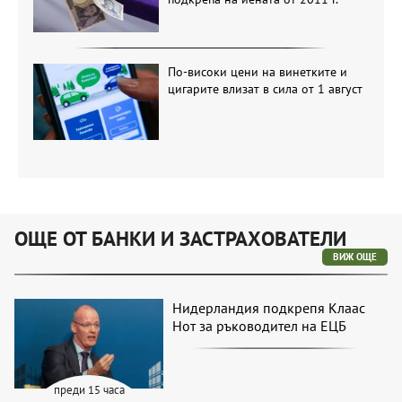
По-високи цени на винетките и
цигарите влизат в сила от 1 август
ОЩЕ ОТ БАНКИ И ЗАСТРАХОВАТЕЛИ
ВИЖ ОЩЕ
Нидерландия подкрепя Клаас
Нот за ръководител на ЕЦБ
преди 15 часа