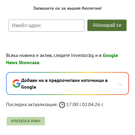
Всяка новина е актив, следете Investor.bg и в
Google
News Showcase
.
Добави ни в предпочитани източници в
→
Google
Последна актуализация:
17:00 | 02.04.26 г.
КРИЗАТА В ИРАН