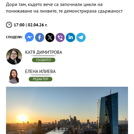
Дори там, където вече са започнали цикли на
понижаване на лихвите, те демонстрираха сдържаност
17:00 | 02.04.26 г.
СПОДЕЛИ:
КАТЯ ДИМИТРОВА
СЪЗДАТЕЛ
ЕЛЕНА ИЛИЕВА
РЕДАКТОР