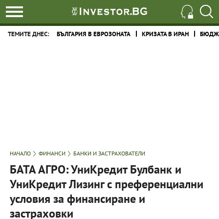
ТЕМИТЕ ДНЕС:
БЪЛГАРИЯ В ЕВРОЗОНАТА
КРИЗАТА В ИРАН
БЮДЖЕ
НАЧАЛО
ФИНАНСИ
БАНКИ И ЗАСТРАХОВАТЕЛИ
БАТА АГРО: УниКредит Булбанк и
УниКредит Лизинг с преференциални
условия за финансиране и
застраховки