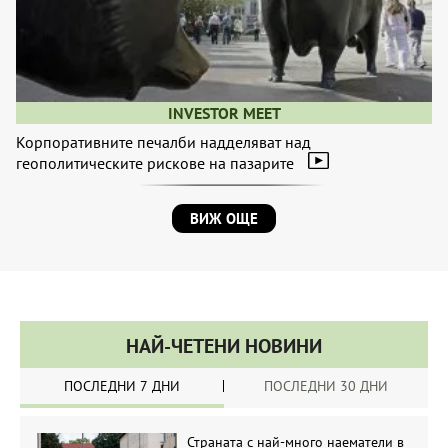
INVESTOR MEET
Корпоративните печалби надделяват над
геополитическите рискове на пазарите
ВИЖ ОЩЕ
НАЙ-ЧЕТЕНИ НОВИНИ
ПОСЛЕДНИ 7 ДНИ
ПОСЛЕДНИ 30 ДНИ
Страната с най-много наематели в