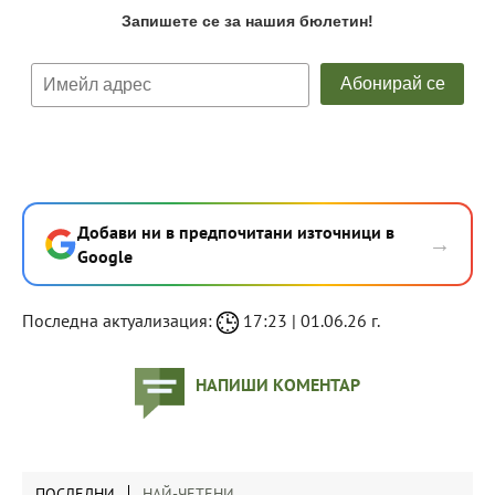
Добави ни в предпочитани източници в
→
Google
Последна актуализация:
17:23 | 01.06.26 г.
НАПИШИ КОМЕНТАР
ПОСЛЕДНИ
НАЙ-ЧЕТЕНИ