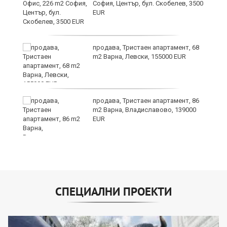
ав
София, Център, бул. Скобелев, 3500
EUR
продава, Тристаен апартамент, 68
о
m2 Варна, Левски, 155000 EUR
и,
продава, Тристаен апартамент, 86
m2 Варна, Владиславово, 139000
EUR
СПЕЦИАЛНИ ПРОЕКТИ