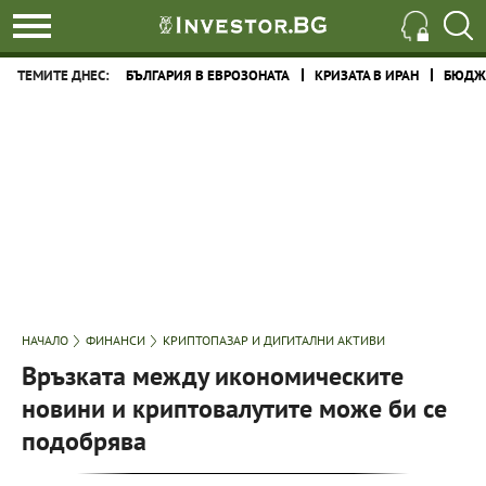
ТЕМИТЕ ДНЕС:
БЪЛГАРИЯ В ЕВРОЗОНАТА
КРИЗАТА В ИРАН
БЮДЖЕ
НАЧАЛО
ФИНАНСИ
КРИПТОПАЗАР И ДИГИТАЛНИ АКТИВИ
Връзката между икономическите
новини и криптовалутите може би се
подобрява