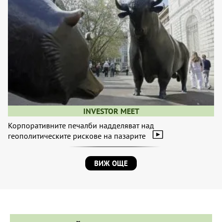
INVESTOR MEET
Корпоративните печалби надделяват над
геополитическите рискове на пазарите
ВИЖ ОЩЕ