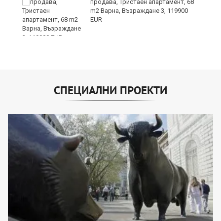
продава, Тристаен апартамент, 68
m2 Варна, Възраждане 3, 119900
EUR
СПЕЦИАЛНИ ПРОЕКТИ