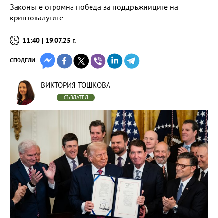
Законът е огромна победа за поддръжниците на
криптовалутите
11:40 | 19.07.25 г.
СПОДЕЛИ:
ВИКТОРИЯ ТОШКОВА
СЪЗДАТЕЛ