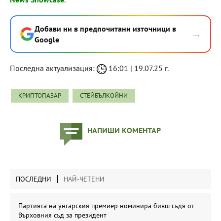
Добави ни в предпочитани източници в
→
Google
Последна актуализация:
16:01 | 19.07.25 г.
КРИПТОПАЗАР
СТЕЙБЪЛКОЙНИ
НАПИШИ КОМЕНТАР
ПОСЛЕДНИ
НАЙ-ЧЕТЕНИ
Партията на унгарския премиер номинира бивш съдя от
Върховния съд за президент