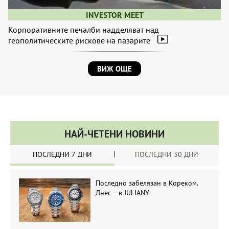
INVESTOR MEET
Корпоративните печалби надделяват над
геополитическите рискове на пазарите
ВИЖ ОЩЕ
НАЙ-ЧЕТЕНИ НОВИНИ
ПОСЛЕДНИ 7 ДНИ
ПОСЛЕДНИ 30 ДНИ
Последно забелязан в Кореком.
Днес – в JULIANY