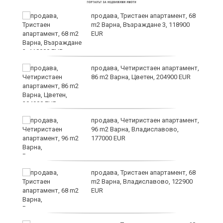
о,
продава, Тристаен апартамент, 68
m2 Варна, Възраждане 3, 118900
EUR
продава, Четиристаен апартамент,
86 m2 Варна, Цветен, 204900 EUR
продава, Четиристаен апартамент,
96 m2 Варна, Владиславово,
177000 EUR
продава, Тристаен апартамент, 68
m2 Варна, Владиславово, 122900
EUR