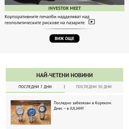
INVESTOR MEET
Корпоративните печалби надделяват над
геополитическите рискове на пазарите
ВИЖ ОЩЕ
НАЙ-ЧЕТЕНИ НОВИНИ
ПОСЛЕДНИ 7 ДНИ
ПОСЛЕДНИ 30 ДНИ
Последно забелязан в Кореком.
Днес – в JULIANY