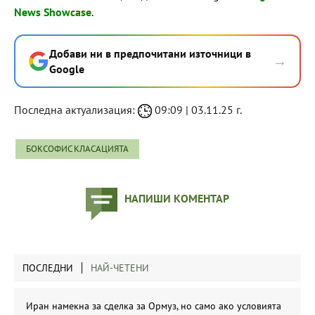
News Showcase
.
Добави ни в предпочитани източници в
→
Google
Последна актуализация:
09:09 | 03.11.25 г.
БОКСОФИС КЛАСАЦИЯТА
НАПИШИ КОМЕНТАР
ПОСЛЕДНИ
НАЙ-ЧЕТЕНИ
Иран намекна за сделка за Ормуз, но само ако условията