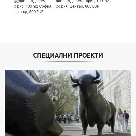
дава под наем, Офис, 100 m2
и
София, Център, 800 EUR
СПЕЦИАЛНИ ПРОЕКТИ