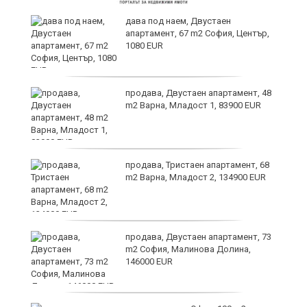
те
дава под наем, Двустаен
апартамент, 67 m2 София, Център,
1080 EUR
ли
продава, Двустаен апартамент, 48
m2 Варна, Младост 1, 83900 EUR
продава, Тристаен апартамент, 68
m2 Варна, Младост 2, 134900 EUR
продава, Двустаен апартамент, 73
m2 София, Малинова Долина,
146000 EUR