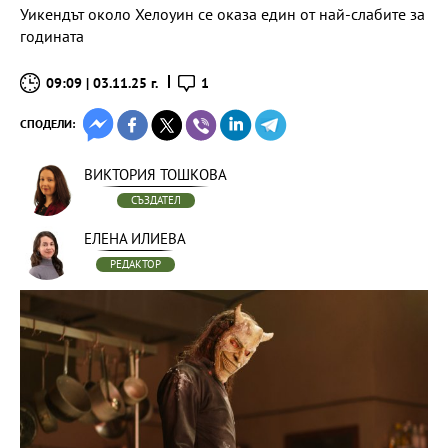
Уикендът около Хелоуин се оказа един от най-слабите за
годината
09:09 | 03.11.25 г.
1
СПОДЕЛИ:
ВИКТОРИЯ ТОШКОВА
СЪЗДАТЕЛ
ЕЛЕНА ИЛИЕВА
РЕДАКТОР