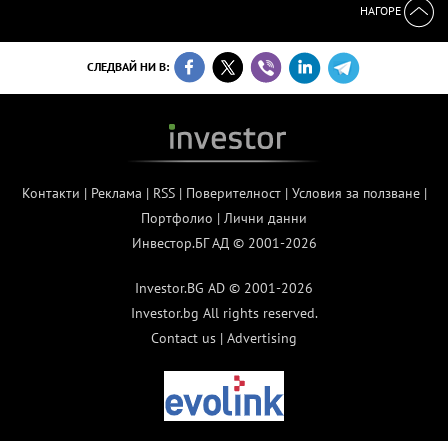
НАГОРЕ
СЛЕДВАЙ НИ В:
Контакти
|
Реклама
|
RSS
|
Поверителност
|
Условия за ползване
|
Портфолио
|
Лични данни
Инвестор.БГ АД © 2001-2026
Investor.BG AD © 2001-2026
Investor.bg All rights reserved.
Contact us
|
Advertising