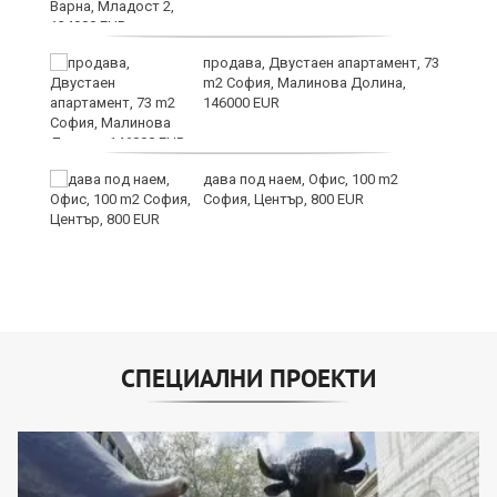
9
продава, Двустаен апартамент, 73
m2 София, Малинова Долина,
146000 EUR
дава под наем, Офис, 100 m2
София, Център, 800 EUR
СПЕЦИАЛНИ ПРОЕКТИ