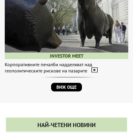
INVESTOR MEET
Корпоративните печалби надделяват над
геополитическите рискове на пазарите
ВИЖ ОЩЕ
НАЙ-ЧЕТЕНИ НОВИНИ