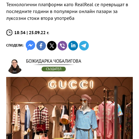
Технологични платформи като RealReal се превръщат в
последните години в популярни онлайн пазари за
луксозни стоки втора употреба
18:34 | 25.09.22 г.
СПОДЕЛИ:
БОЖИДАРКА ЧОБАЛИГОВА
СЪЗДАТЕЛ