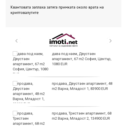
Квантовата заплаха затяга примката около врата на
криптовалутите
,
дава под наем, Двустаен
апартамент, 67 m2 София, Център,
1080 EUR
продава, Двустаен апартамент, 48
m2 Варна, Младост 1, 83900 EUR
продава, Тристаен апартамент, 68
m2 Варна, Младост 2, 134900 EUR