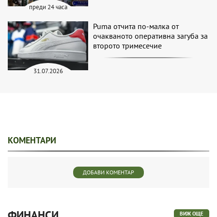
преди 24 часа
Puma отчита по-малка от
очакваното оперативна загуба за
второто тримесечие
31.07.2026
КОМЕНТАРИ
ДОБАВИ КОМЕНТАР
ФИНАНСИ
ВИЖ ОЩЕ