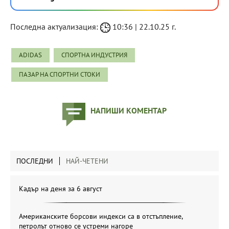
Последна актуализация:
10:36 | 22.10.25 г.
ADIDAS
СПОРТНА ИНДУСТРИЯ
ПАЗАР НА СПОРТНИ СТОКИ
НАПИШИ КОМЕНТАР
ПОСЛЕДНИ
НАЙ-ЧЕТЕНИ
Кадър на деня за 6 август
Американските борсови индекси са в отстъпление,
петролът отново се устреми нагоре