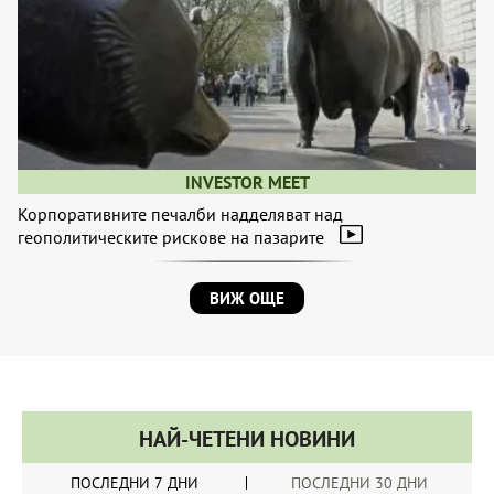
INVESTOR MEET
Корпоративните печалби надделяват над
геополитическите рискове на пазарите
ВИЖ ОЩЕ
НАЙ-ЧЕТЕНИ НОВИНИ
ПОСЛЕДНИ 7 ДНИ
ПОСЛЕДНИ 30 ДНИ