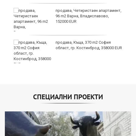
продава, Четиристаен апартамент,
96 m2 Варна, Владиславово,
152000 EUR
и
продава, Къща, 370 m2 София
област, гр. Костинброд, 358000 EUR
СПЕЦИАЛНИ ПРОЕКТИ