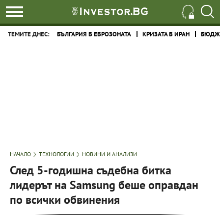
ТЕМИТЕ ДНЕС:
БЪЛГАРИЯ В ЕВРОЗОНАТА
КРИЗАТА В ИРАН
БЮДЖЕ
НАЧАЛО
ТЕХНОЛОГИИ
НОВИНИ И АНАЛИЗИ
След 5-годишна съдебна битка
лидерът на Samsung беше оправдан
по всички обвинения