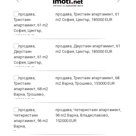
уби
продава, Тристаен апартамент, 61
m2 София, Център, 185000 EUR
продава, Двустаен апартамент, 61
m2 София, Център, 185000 EUR
за
продава, Тристаен апартамент, 68
а
m2 Варна, Трошево, 155000 EUR
продава, Четиристаен апартамент,
ъв
96 m2 Варна, Владиславово,
152000 EUR