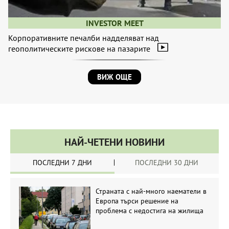
INVESTOR MEET
Корпоративните печалби надделяват над
геополитическите рискове на пазарите
ВИЖ ОЩЕ
НАЙ-ЧЕТЕНИ НОВИНИ
ПОСЛЕДНИ 7 ДНИ
ПОСЛЕДНИ 30 ДНИ
Страната с най-много наематели в
Европа търси решение на
проблема с недостига на жилища