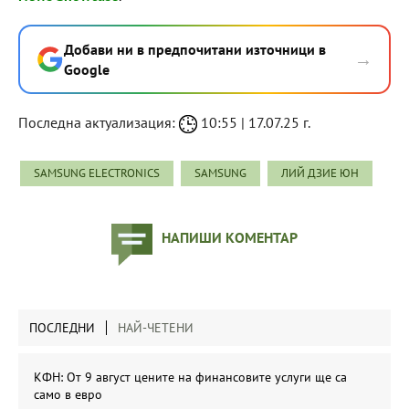
Добави ни в предпочитани източници в
→
Google
Последна актуализация:
10:55 | 17.07.25 г.
SAMSUNG ELECTRONICS
SAMSUNG
ЛИЙ ДЗИЕ ЮН
НАПИШИ КОМЕНТАР
ПОСЛЕДНИ
НАЙ-ЧЕТЕНИ
КФН: От 9 август цените на финансовите услуги ще са
само в евро