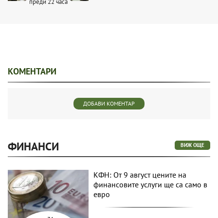
преди 22 часа
КОМЕНТАРИ
ДОБАВИ КОМЕНТАР
ФИНАНСИ
ВИЖ ОЩЕ
КФН: От 9 август цените на
финансовите услуги ще са само в
евро