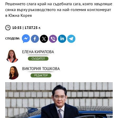
Решението слага край на съдебната сага, която хвърляше
сянка върху ръководството на най-големия конгломерат
в Южна Корея
10:55 | 17.07.25 г.
СПОДЕЛИ:
ЕЛЕНА КИРИЛОВА
СЪЗДАТЕЛ
ВИКТОРИЯ ТОШКОВА
РЕДАКТОР