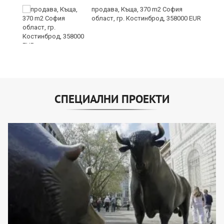
продава, Къща, 370 m2 София
област, гр. Костинброд, 358000 EUR
СПЕЦИАЛНИ ПРОЕКТИ