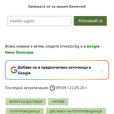
Всяка новина е актив, следете Investor.bg и в
Google
News Showcase
.
Добави ни в предпочитани източници в
→
Google
Последна актуализация:
09:04 | 22.03.26 г.
ВЕРИГА НА ДОСТАВКИ
ЧИПОВЕ
ПОЛУПРОВОДНИЦИ
ДОСТАВКИ НА ПОЛУПРОВОДНИЦИ