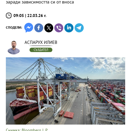
заради зависимостта си от вноса
09:05 | 22.03.26 г.
СПОДЕЛИ:
АСПАРУХ ИЛИЕВ
СЪЗДАТЕЛ
Снимка: Bloomberg L.P.