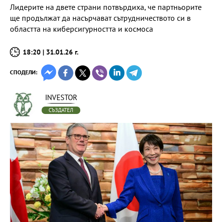
Лидерите на двете страни потвърдиха, че партньорите
ще продължат да насърчават сътрудничеството си в
областта на киберсигурността и космоса
18:20 | 31.01.26 г.
СПОДЕЛИ:
INVESTOR
СЪЗДАТЕЛ