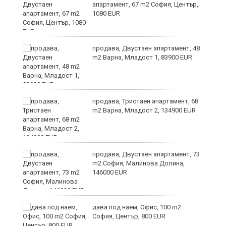
апартамент, 67 m2 София, Център,
1080 EUR
6
продава, Двустаен апартамент, 48
m2 Варна, Младост 1, 83900 EUR
продава, Тристаен апартамент, 68
те
m2 Варна, Младост 2, 134900 EUR
продава, Двустаен апартамент, 73
m2 София, Малинова Долина,
146000 EUR
дава под наем, Офис, 100 m2
София, Център, 800 EUR