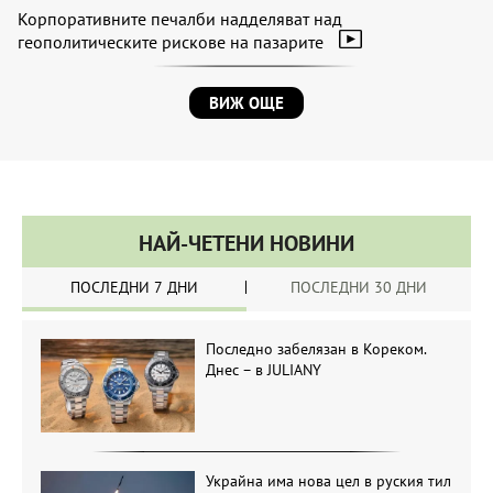
Корпоративните печалби надделяват над
геополитическите рискове на пазарите
ВИЖ ОЩЕ
НАЙ-ЧЕТЕНИ НОВИНИ
ПОСЛЕДНИ 7 ДНИ
ПОСЛЕДНИ 30 ДНИ
Последно забелязан в Кореком.
Днес – в JULIANY
Украйна има нова цел в руския тил