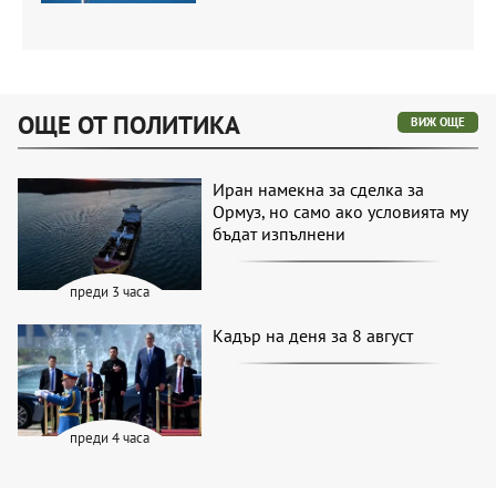
ОЩЕ ОТ ПОЛИТИКА
ВИЖ ОЩЕ
Иран намекна за сделка за
Ормуз, но само ако условията му
бъдат изпълнени
преди 3 часа
Кадър на деня за 8 август
преди 4 часа