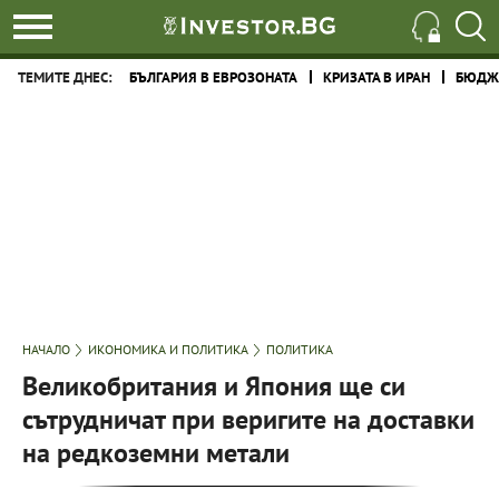
ТЕМИТЕ ДНЕС:
БЪЛГАРИЯ В ЕВРОЗОНАТА
КРИЗАТА В ИРАН
БЮДЖЕ
НАЧАЛО
ИКОНОМИКА И ПОЛИТИКА
ПОЛИТИКА
Великобритания и Япония ще си
сътрудничат при веригите на доставки
на редкоземни метали