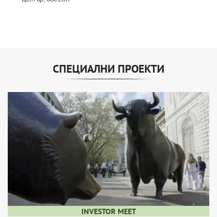
СПЕЦИАЛНИ ПРОЕКТИ
INVESTOR MEET