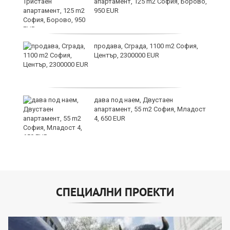
апартамент, 125 m2 София, Борово,
950 EUR
продава, Сграда, 1100 m2 София,
Център, 2300000 EUR
дава под наем, Двустаен
апартамент, 55 m2 София, Младост
4, 650 EUR
СПЕЦИАЛНИ ПРОЕКТИ