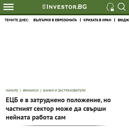
ТЕМИТЕ ДНЕС:
БЪЛГАРИЯ В ЕВРОЗОНАТА
КРИЗАТА В ИРАН
БЮДЖЕ
НАЧАЛО
ФИНАНСИ
БАНКИ И ЗАСТРАХОВАТЕЛИ
ЕЦБ е в затруднено положение, но
частният сектор може да свърши
нейната работа сам