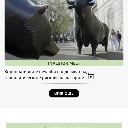
INVESTOR MEET
Корпоративните печалби надделяват над
геополитическите рискове на пазарите
ВИЖ ОЩЕ