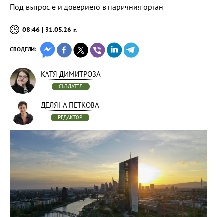
Под въпрос е и доверието в паричния орган
08:46 | 31.05.26 г.
СПОДЕЛИ:
КАТЯ ДИМИТРОВА
СЪЗДАТЕЛ
ДЕЛЯНА ПЕТКОВА
РЕДАКТОР