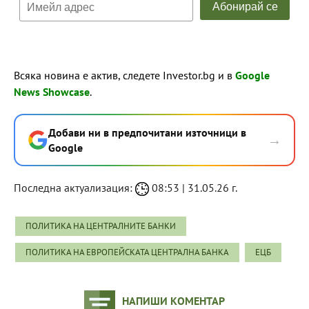
Всяка новина е актив, следете Investor.bg и в
Google
News Showcase
.
Добави ни в предпочитани източници в
→
Google
Последна актуализация:
08:53 | 31.05.26 г.
ПОЛИТИКА НА ЦЕНТРАЛНИТЕ БАНКИ
ПОЛИТИКА НА ЕВРОПЕЙСКАТА ЦЕНТРАЛНА БАНКА
ЕЦБ
НАПИШИ КОМЕНТАР