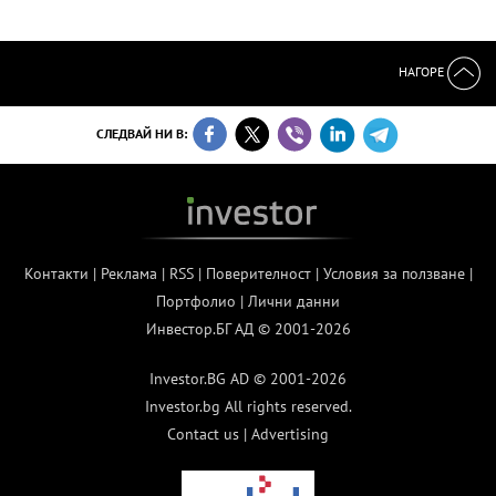
НАГОРЕ
СЛЕДВАЙ НИ В:
Контакти
|
Реклама
|
RSS
|
Поверителност
|
Условия за ползване
|
Портфолио
|
Лични данни
Инвестор.БГ АД © 2001-2026
Investor.BG AD © 2001-2026
Investor.bg All rights reserved.
Contact us
|
Advertising