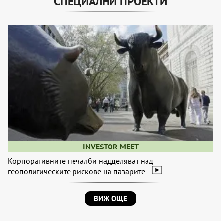
СПЕЦИАЛНИ ПРОЕКТИ
INVESTOR MEET
Корпоративните печалби надделяват над
геополитическите рискове на пазарите
ВИЖ ОЩЕ