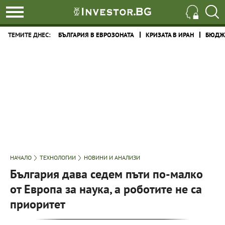
ТЕМИТЕ ДНЕС:
БЪЛГАРИЯ В ЕВРОЗОНАТА
КРИЗАТА В ИРАН
БЮДЖЕ
НАЧАЛО
ТЕХНОЛОГИИ
НОВИНИ И АНАЛИЗИ
България дава седем пъти по-малко
от Европа за наука, а роботите не са
приоритет