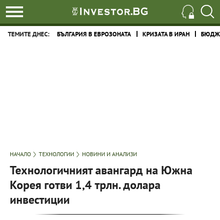
ТЕМИТЕ ДНЕС:
БЪЛГАРИЯ В ЕВРОЗОНАТА
КРИЗАТА В ИРАН
БЮДЖЕ
НАЧАЛО
ТЕХНОЛОГИИ
НОВИНИ И АНАЛИЗИ
Технологичният авангард на Южна
Корея готви 1,4 трлн. долара
инвестиции