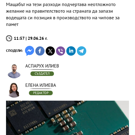
Мащабът на тези разходи подчертава неотложното
желание на правителството на страната да запази
водещата си позиция в производството на чипове за
памет
11:57 | 29.06.26 г.
СПОДЕЛИ:
АСПАРУХ ИЛИЕВ
СЪЗДАТЕЛ
ЕЛЕНА ИЛИЕВА
РЕДАКТОР