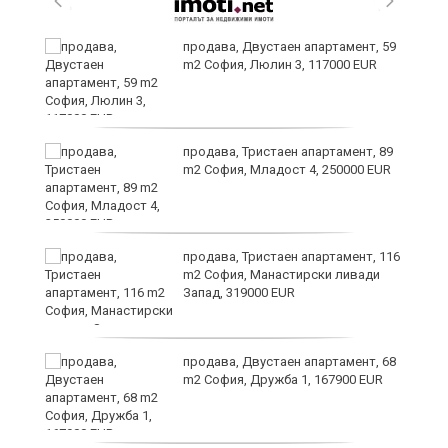
продава, Двустаен апартамент, 59
m2 София, Люлин 3, 117000 EUR
ст
продава, Тристаен апартамент, 89
m2 София, Младост 4, 250000 EUR
в
продава, Тристаен апартамент, 116
m2 София, Манастирски ливади
Запад, 319000 EUR
за
продава, Двустаен апартамент, 68
m2 София, Дружба 1, 167900 EUR