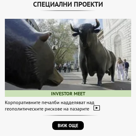
СПЕЦИАЛНИ ПРОЕКТИ
INVESTOR MEET
Корпоративните печалби надделяват над
геополитическите рискове на пазарите
ВИЖ ОЩЕ