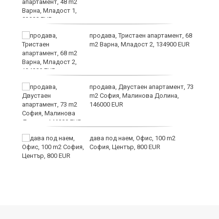
продава, Тристаен апартамент, 68
m2 Варна, Младост 2, 134900 EUR
продава, Двустаен апартамент, 73
m2 София, Малинова Долина,
146000 EUR
дава под наем, Офис, 100 m2
София, Център, 800 EUR