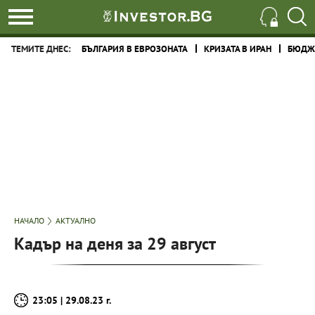
ТЕМИТЕ ДНЕС:
БЪЛГАРИЯ В ЕВРОЗОНАТА
КРИЗАТА В ИРАН
БЮДЖЕ
НАЧАЛО
АКТУАЛНО
Кадър на деня за 29 август
23:05 | 29.08.23 г.