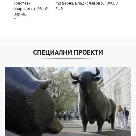
m2 Варна, Владиславово, 139000
EUR
СПЕЦИАЛНИ ПРОЕКТИ