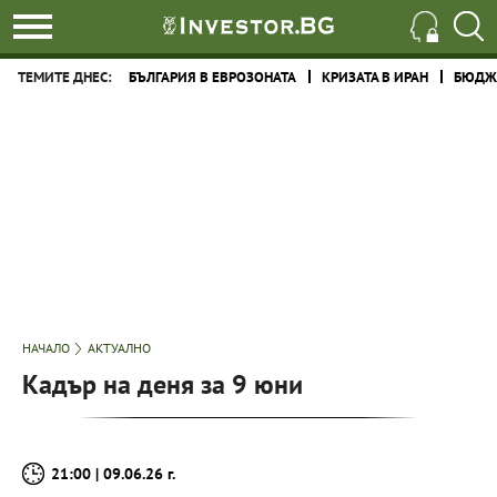
ТЕМИТЕ ДНЕС:
БЪЛГАРИЯ В ЕВРОЗОНАТА
КРИЗАТА В ИРАН
БЮДЖЕ
НАЧАЛО
АКТУАЛНО
Кадър на деня за 9 юни
21:00 | 09.06.26 г.