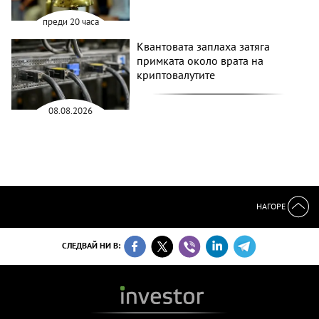
преди 20 часа
Квантовата заплаха затяга
примката около врата на
криптовалутите
08.08.2026
НАГОРЕ
СЛЕДВАЙ НИ В: