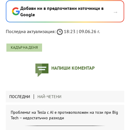
Добави ни в предпочитани източници в
→
Google
Последна актуализация:
18:23 | 09.06.26 г.
КАДЪР НА ДЕНЯ
НАПИШИ КОМЕНТАР
ПОСЛЕДНИ
НАЙ-ЧЕТЕНИ
Проблемът на Tesla с AI е противоположен на този при Big
Tech – недостатъчно разходи