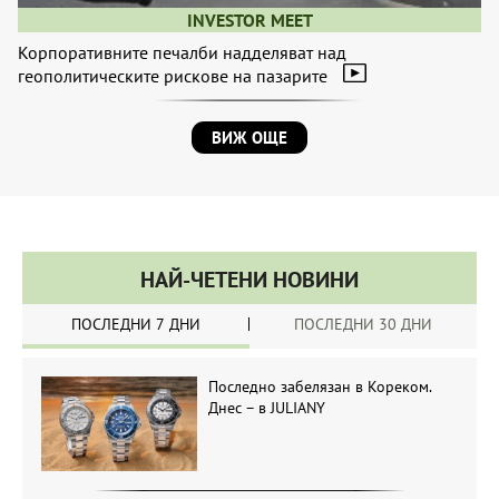
INVESTOR MEET
Корпоративните печалби надделяват над
геополитическите рискове на пазарите
ВИЖ ОЩЕ
НАЙ-ЧЕТЕНИ НОВИНИ
ПОСЛЕДНИ 7 ДНИ
ПОСЛЕДНИ 30 ДНИ
Последно забелязан в Кореком.
Днес – в JULIANY