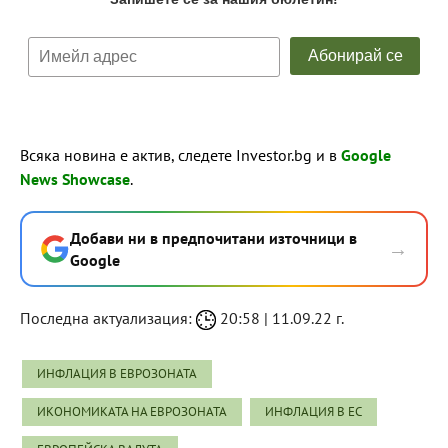
Всяка новина е актив, следете Investor.bg и в
Google
News Showcase
.
Добави ни в предпочитани източници в
→
Google
Последна актуализация:
20:58 | 11.09.22 г.
ИНФЛАЦИЯ В ЕВРОЗОНАТА
ИКОНОМИКАТА НА ЕВРОЗОНАТА
ИНФЛАЦИЯ В ЕС