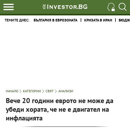
ТЕМИТЕ ДНЕС:
БЪЛГАРИЯ В ЕВРОЗОНАТА
КРИЗАТА В ИРАН
БЮДЖЕ
НАЧАЛО
КАТЕГОРИИ
СВЯТ
АНАЛИЗИ
Вече 20 години еврото не може да
убеди хората, че не е двигател на
инфлацията