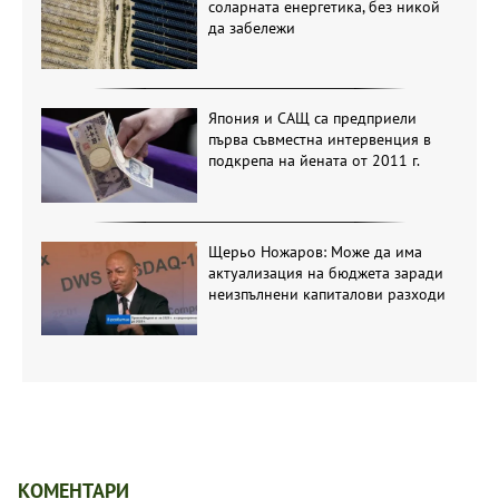
соларната енергетика, без никой
да забележи
Япония и САЩ са предприели
първа съвместна интервенция в
подкрепа на йената от 2011 г.
Щерьо Ножаров: Може да има
актуализация на бюджета заради
неизпълнени капиталови разходи
КОМЕНТАРИ