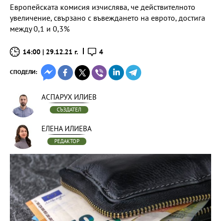
Европейската комисия изчислява, че действителното
увеличение, свързано с въвеждането на еврото, достига
между 0,1 и 0,3%
14:00 | 29.12.21 г.
4
СПОДЕЛИ:
АСПАРУХ ИЛИЕВ
СЪЗДАТЕЛ
ЕЛЕНА ИЛИЕВА
РЕДАКТОР