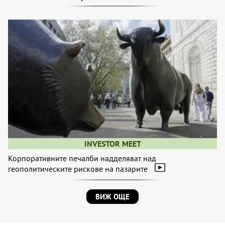
INVESTOR MEET
Корпоративните печалби надделяват над
геополитическите рискове на пазарите
ВИЖ ОЩЕ