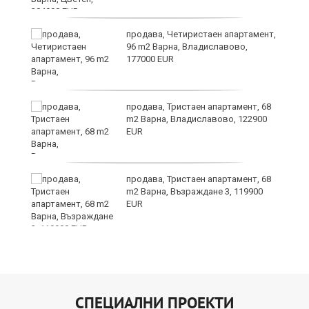
на
продава, Четиристаен апартамент,
96 m2 Варна, Владиславово,
177000 EUR
а
продава, Тристаен апартамент, 68
m2 Варна, Владиславово, 122900
EUR
продава, Тристаен апартамент, 68
24
m2 Варна, Възраждане 3, 119900
EUR
СПЕЦИАЛНИ ПРОЕКТИ