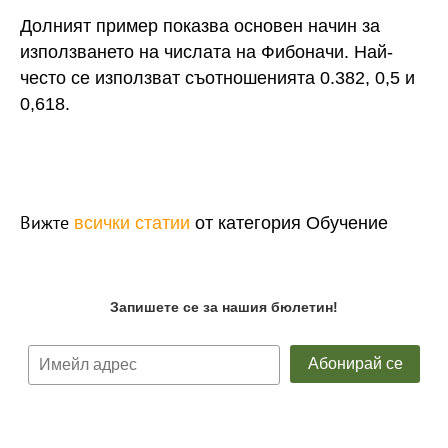
Долният пример показва основен начин за
използването на числата на Фибоначи. Най-
често се използват съотношенията 0.382, 0,5 и
0,618.
Вижте
всички статии
от категория Обучение