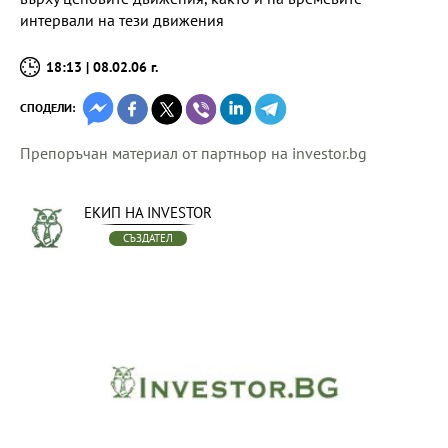
интервали на тези движения
18:13 | 08.02.06 г.
СПОДЕЛИ:
Препоръчан материал от партньор на investor.bg
ЕКИП НА INVESTOR
СЪЗДАТЕЛ