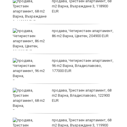
продава, Тристаен апартамент, 68
m2 Варна, Възраждане 3, 118900
EUR
продава, Четиристаен апартамент,
86 m2 Варна, Цветен, 204900 EUR
я?
продава, Четиристаен апартамент,
96 m2 Варна, Владиславово,
177000 EUR
ра
продава, Тристаен апартамент, 68
m2 Варна, Владиславово, 122900
EUR
продава, Тристаен апартамент, 68
m2 Варна, Възраждане 3, 119900