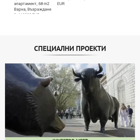
EUR
СПЕЦИАЛНИ ПРОЕКТИ