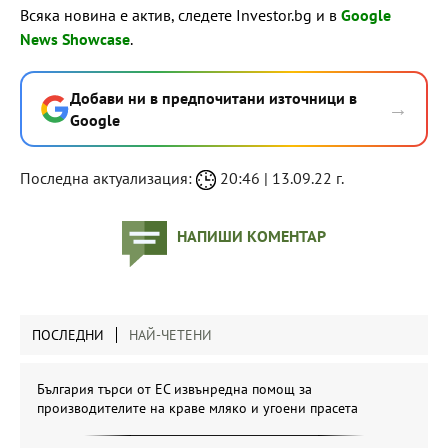
Всяка новина е актив, следете Investor.bg и в
Google
News Showcase
.
Добави ни в предпочитани източници в
→
Google
Последна актуализация:
20:46 | 13.09.22 г.
НАПИШИ КОМЕНТАР
ПОСЛЕДНИ
НАЙ-ЧЕТЕНИ
България търси от ЕС извънредна помощ за
производителите на краве мляко и угоени прасета