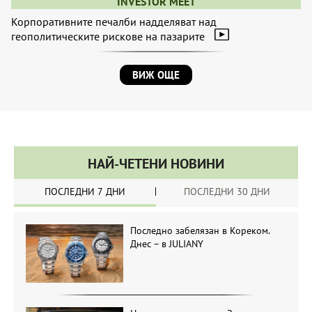
INVESTOR MEET
Корпоративните печалби надделяват над
геополитическите рискове на пазарите
ВИЖ ОЩЕ
НАЙ-ЧЕТЕНИ НОВИНИ
ПОСЛЕДНИ 7 ДНИ
ПОСЛЕДНИ 30 ДНИ
Последно забелязан в Кореком.
Днес – в JULIANY