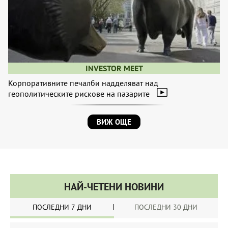
INVESTOR MEET
Корпоративните печалби надделяват над
геополитическите рискове на пазарите
ВИЖ ОЩЕ
НАЙ-ЧЕТЕНИ НОВИНИ
ПОСЛЕДНИ 7 ДНИ
ПОСЛЕДНИ 30 ДНИ