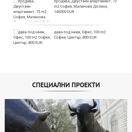
продава, Двустаен апартамент, 73
m2 София, Малинова Долина,
146000 EUR
дава под наем, Офис, 100 m2
София, Център, 800 EUR
СПЕЦИАЛНИ ПРОЕКТИ