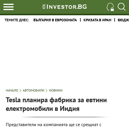
ТЕМИТЕ ДНЕС:
БЪЛГАРИЯ В ЕВРОЗОНАТА
КРИЗАТА В ИРАН
БЮДЖЕ
НАЧАЛО
АВТОМОБИЛИ
НОВИНИ
Tesla планира фабрика за евтини
електромобили в Индия
Представители на компанията ще се срещнат с