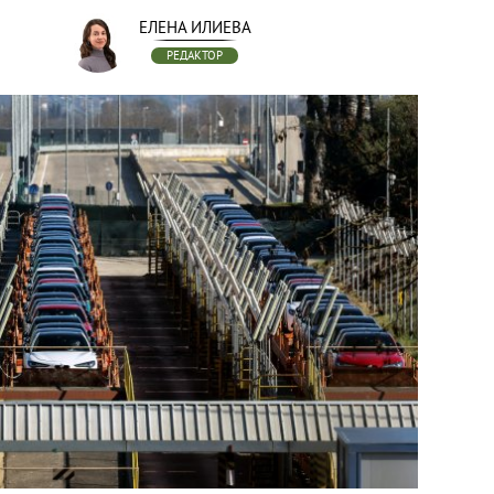
ЕЛЕНА ИЛИЕВА
РЕДАКТОР