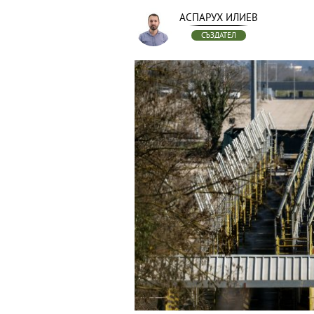
АСПАРУХ ИЛИЕВ
СЪЗДАТЕЛ