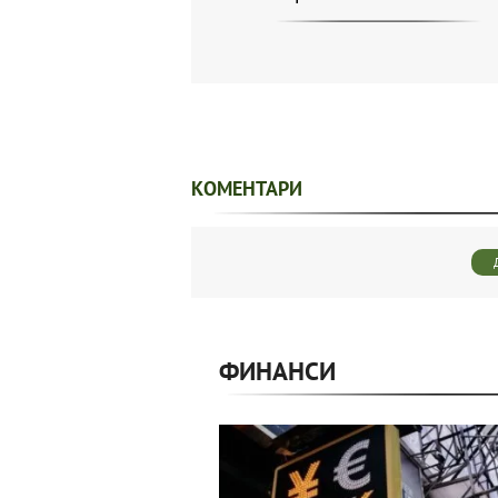
КОМЕНТАРИ
ФИНАНСИ