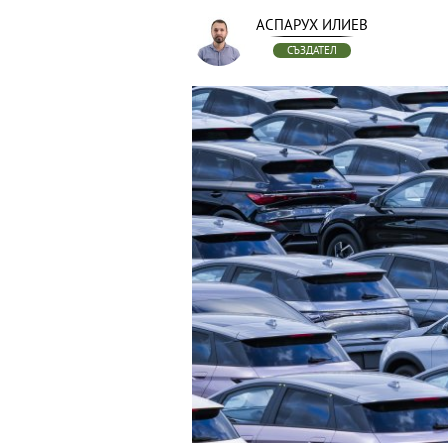
АСПАРУХ ИЛИЕВ
СЪЗДАТЕЛ