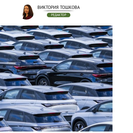
ВИКТОРИЯ ТОШКОВА
РЕДАКТОР