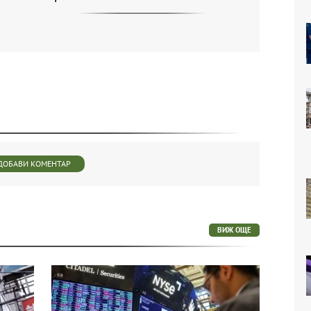
ДОБАВИ КОМЕНТАР
ВИЖ ОЩЕ