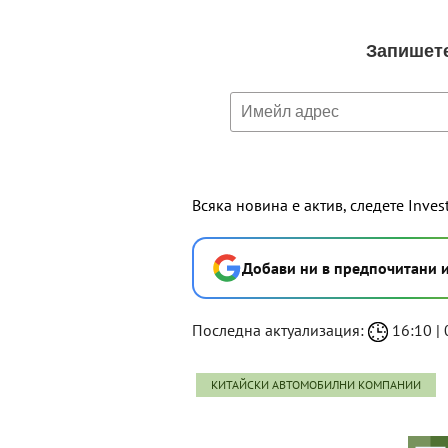
Всяка новина е актив, следете Inves
Добави ни в предпочитани 
Последна актуализация:
16:10 | 
КИТАЙСКИ АВТОМОБИЛНИ КОМПАНИИ