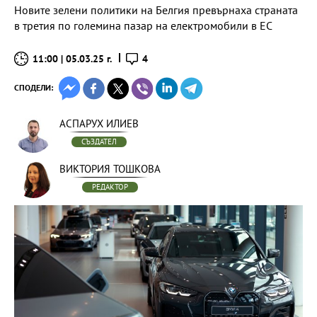
Новите зелени политики на Белгия превърнаха страната
в третия по големина пазар на електромобили в ЕС
11:00 | 05.03.25 г.
4
СПОДЕЛИ:
АСПАРУХ ИЛИЕВ
СЪЗДАТЕЛ
ВИКТОРИЯ ТОШКОВА
РЕДАКТОР