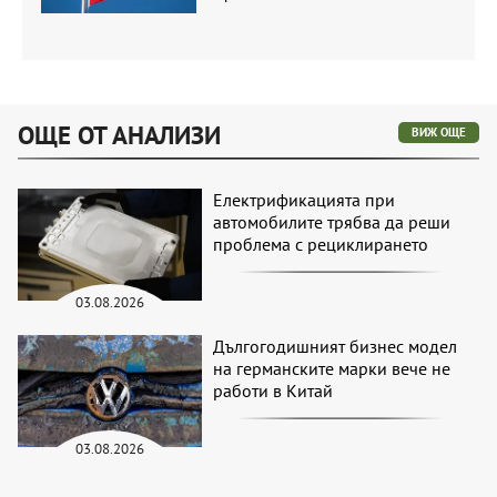
ОЩЕ ОТ АНАЛИЗИ
ВИЖ ОЩЕ
Електрификацията при
автомобилите трябва да реши
проблема с рециклирането
03.08.2026
Дългогодишният бизнес модел
на германските марки вече не
работи в Китай
03.08.2026