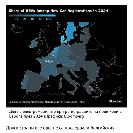
Дял на електромобилите при регистрациите на нови коли в
Европа през 2024 г. Графика: Bloomberg
Други страни все още не са последвали белгийския