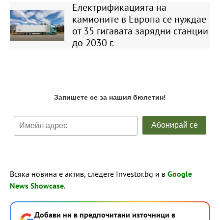
Електрификацията на
камионите в Европа се нуждае
от 35 гигавата зарядни станции
до 2030 г.
Всяка новина е актив, следете Investor.bg и в
Google
News Showcase
.
Добави ни в предпочитани източници в