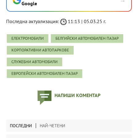
→
Google
Последна актуализация:
11:13 | 05.03.25 г.
ЕЛЕКТРОМОБИЛИ
БЕЛГИЙСКИ АВТОМОБИЛЕН ПАЗАР
КОРПОРАТИВНИ АВТОПАРКОВЕ
СЛУЖЕБНИ АВТОМОБИЛИ
ЕВРОПЕЙСКИ АВТОМОБИЛЕН ПАЗАР
НАПИШИ КОМЕНТАР
ПОСЛЕДНИ
НАЙ-ЧЕТЕНИ