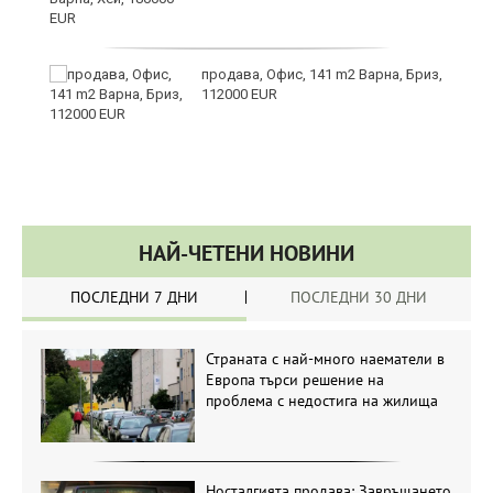
а
продава, Офис, 141 m2 Варна, Бриз,
с
112000 EUR
НАЙ-ЧЕТЕНИ НОВИНИ
ПОСЛЕДНИ 7 ДНИ
ПОСЛЕДНИ 30 ДНИ
Страната с най-много наематели в
Европа търси решение на
проблема с недостига на жилища
Носталгията продава: Завръщането