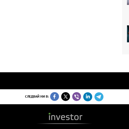
СЛЕДВАЙ НИ В: