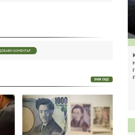
ДОБАВИ КОМЕНТАР
ВИЖ ОЩЕ