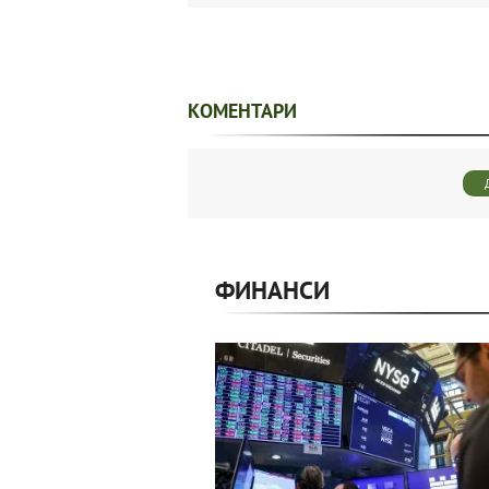
КОМЕНТАРИ
ФИНАНСИ