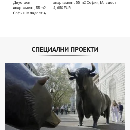
е
апартамент, 55 m2 София, Младост
и“
4, 650 EUR
СПЕЦИАЛНИ ПРОЕКТИ