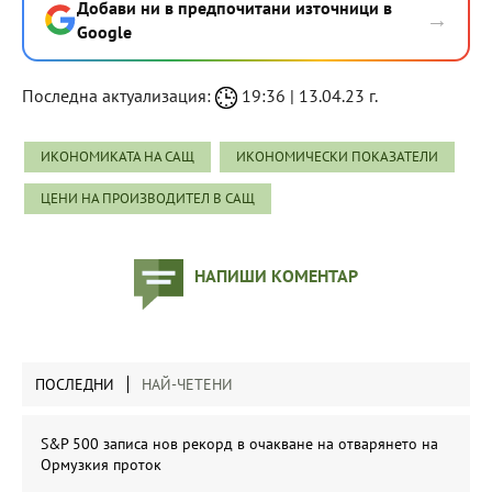
Добави ни в предпочитани източници в
→
Google
Последна актуализация:
19:36 | 13.04.23 г.
ИКОНОМИКАТА НА САЩ
ИКОНОМИЧЕСКИ ПОКАЗАТЕЛИ
ЦЕНИ НА ПРОИЗВОДИТЕЛ В САЩ
НАПИШИ КОМЕНТАР
ПОСЛЕДНИ
НАЙ-ЧЕТЕНИ
S&P 500 записа нов рекорд в очакване на отварянето на
Ормузкия проток