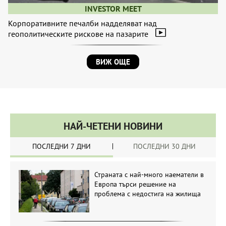
INVESTOR MEET
Корпоративните печалби надделяват над
геополитическите рискове на пазарите
ВИЖ ОЩЕ
НАЙ-ЧЕТЕНИ НОВИНИ
ПОСЛЕДНИ 7 ДНИ
ПОСЛЕДНИ 30 ДНИ
Страната с най-много наематели в
Европа търси решение на
проблема с недостига на жилища