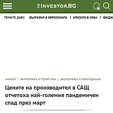
ТЕМИТЕ ДНЕС:
БЪЛГАРИЯ В ЕВРОЗОНАТА
КРИЗАТА В ИРАН
БЮДЖЕ
НАЧАЛО
ИКОНОМИКА И ПОЛИТИКА
ИКОНОМИКА И МАКРОДАННИ
Цените на производител в САЩ
отчетоха най-големия пандемичен
спад през март