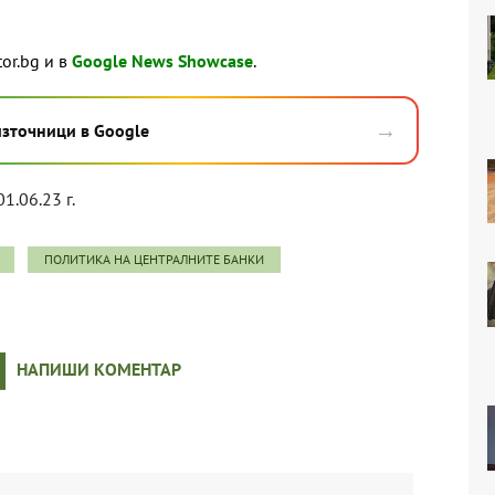
tor.bg и в
Google News Showcase
.
→
източници в Google
01.06.23 г.
ПОЛИТИКА НА ЦЕНТРАЛНИТЕ БАНКИ
НАПИШИ КОМЕНТАР