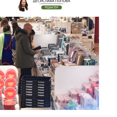
ДЕСИСЛАВА ПОПОВА
РЕДАКТОР