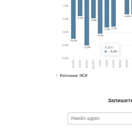
Източник: НСИ