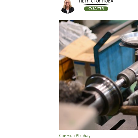
ПЕТЯ СТОЯНОВА
СЪЗДАТЕЛ
Снимка: Pixabay