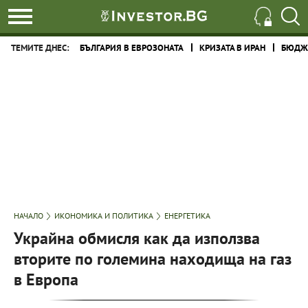
ТЕМИТЕ ДНЕС:
БЪЛГАРИЯ В ЕВРОЗОНАТА
КРИЗАТА В ИРАН
БЮДЖЕ
НАЧАЛО
ИКОНОМИКА И ПОЛИТИКА
ЕНЕРГЕТИКА
Украйна обмисля как да използва
вторите по големина находища на газ
в Европа