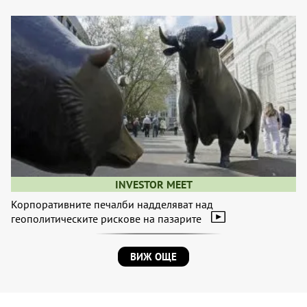
INVESTOR MEET
Корпоративните печалби надделяват над
геополитическите рискове на пазарите
ВИЖ ОЩЕ