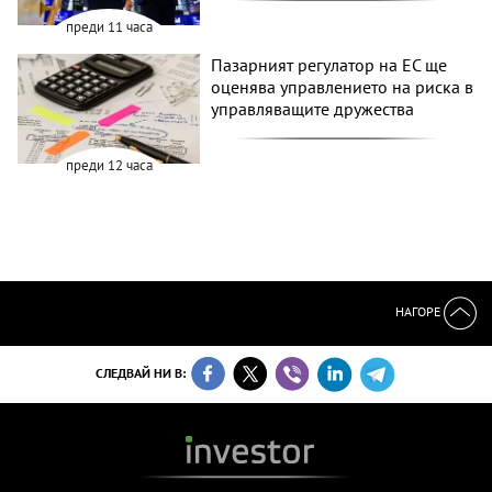
преди 11 часа
Пазарният регулатор на ЕС ще
оценява управлението на риска в
управляващите дружества
преди 12 часа
НАГОРЕ
СЛЕДВАЙ НИ В: