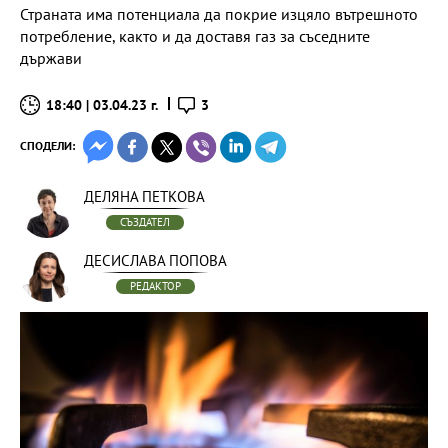
Страната има потенциала да покрие изцяло вътрешното
потребление, както и да доставя газ за съседните
държави
18:40 | 03.04.23 г.
3
СПОДЕЛИ:
ДЕЛЯНА ПЕТКОВА
СЪЗДАТЕЛ
ДЕСИСЛАВА ПОПОВА
РЕДАКТОР