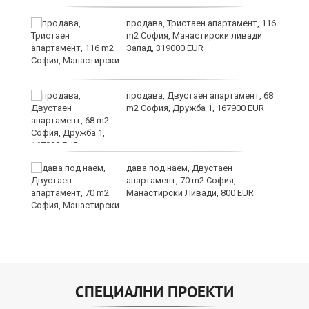
продава, Тристаен апартамент, 116
m2 София, Манастирски ливади
Запад, 319000 EUR
продава, Двустаен апартамент, 68
а
m2 София, Дружба 1, 167900 EUR
дава под наем, Двустаен
апартамент, 70 m2 София,
Манастирски Ливади, 800 EUR
СПЕЦИАЛНИ ПРОЕКТИ