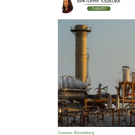
ВИКТОРИЯ ТОШКОВА
СЪЗДАТЕЛ
Снимка: Bloomberg