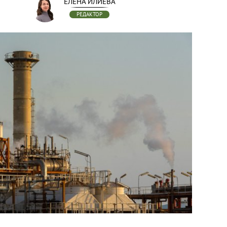
ЕЛЕНА ИЛИЕВА
РЕДАКТОР