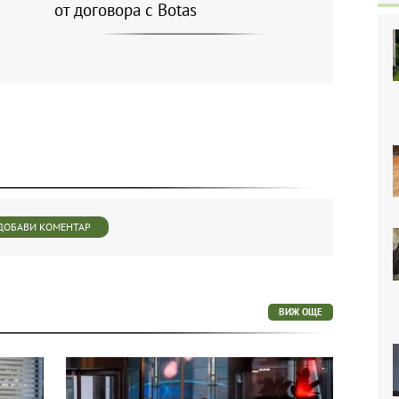
от договора с Botas
ДОБАВИ КОМЕНТАР
ВИЖ ОЩЕ