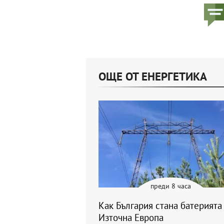
ОЩЕ ОТ ЕНЕРГЕТИКА
преди 8 часа
Как България стана батерията
Източна Европа