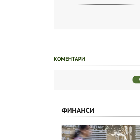
КОМЕНТАРИ
ФИНАНСИ