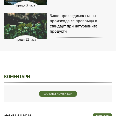
преди 3 часа
Защо проследимостта на
произхода се превръща в
стандарт при натуралните
продукти
преди 12 часа
КОМЕНТАРИ
ДОБАВИ КОМЕНТАР
ВИЖ ОЩЕ