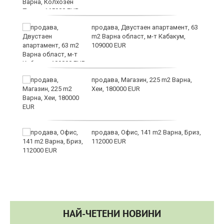
продава, Двустаен апартамент, 63
m2 Варна област, м-т Кабакум,
109000 EUR
а
продава, Магазин, 225 m2 Варна,
с
Хеи, 180000 EUR
продава, Офис, 141 m2 Варна, Бриз,
112000 EUR
НАЙ-ЧЕТЕНИ НОВИНИ