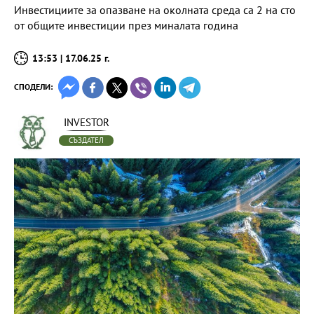
Инвестициите за опазване на околната среда са 2 на сто
от общите инвестиции през миналата година
13:53 | 17.06.25 г.
СПОДЕЛИ:
INVESTOR
СЪЗДАТЕЛ