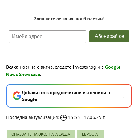
Всяка новина е актив, следете Investor.bg и в
Google
News Showcase
.
Добави ни в предпочитани източници в
→
Google
Последна актуализация:
13:53 | 17.06.25 г.
ОПАЗВАНЕ НА ОКОЛНАТА СРЕДА
ЕВРОСТАТ