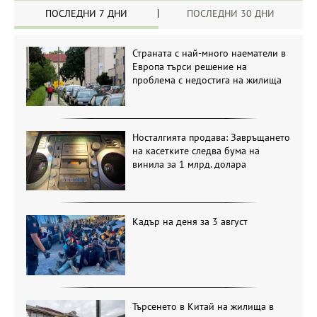
ПОСЛЕДНИ 7 ДНИ
ПОСЛЕДНИ 30 ДНИ
Страната с най-много наематели в
Европа търси решение на
проблема с недостига на жилища
Носталгията продава: Завръщането
на касетките следва бума на
винила за 1 млрд. долара
Кадър на деня за 3 август
Търсенето в Китай на жилища в